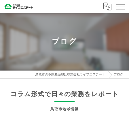
ブログ
鳥取市の不動産売却は株式会社ライフエステート
ブログ
コラム形式で日々の業務をレポート
鳥取市地域情報