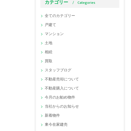
カテゴリー
Categories
全てのカテゴリー
戸建て
マンション
土地
相続
買取
スタッフブログ
不動産売却について
不動産購入について
今月のお勧め物件
当社からのお知らせ
新着物件
東今在家建売