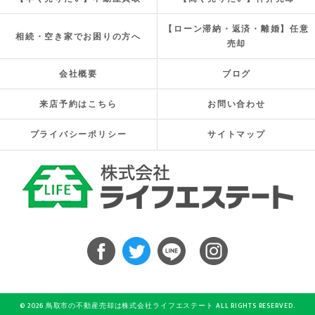
【ローン滞納・返済・離婚】任意
相続・空き家でお困りの方へ
売却
会社概要
ブログ
来店予約はこちら
お問い合わせ
プライバシーポリシー
サイトマップ
© 2026 鳥取市の不動産売却は株式会社ライフエステート ALL RIGHTS RESERVED.