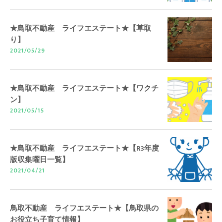
★鳥取不動産 ライフエステート★【草取
り】
2021/05/29
★鳥取不動産 ライフエステート★【ワクチ
ン】
2021/05/15
★鳥取不動産 ライフエステート★【R3年度
版収集曜日一覧】
2021/04/21
鳥取不動産 ライフエステート★【鳥取県の
お役立ち子育て情報】