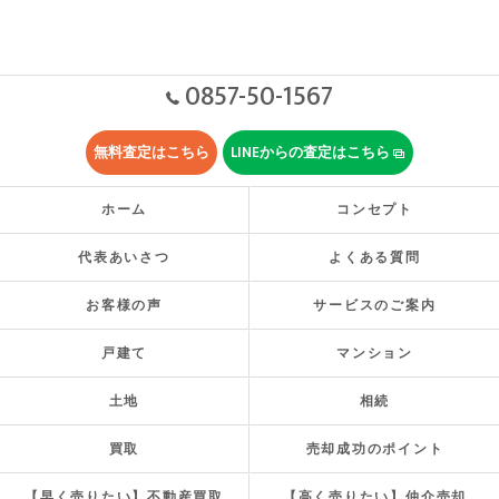
0857-50-1567
無料査定はこちら
LINEからの査定はこちら
ホーム
コンセプト
代表あいさつ
よくある質問
お客様の声
サービスのご案内
戸建て
マンション
土地
相続
買取
売却成功のポイント
【早く売りたい】不動産買取
【高く売りたい】仲介売却