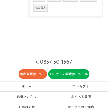
住み替え
0857-50-1567
無料査定はこちら
LINEからの査定はこちら
ホーム
コンセプト
代表あいさつ
よくある質問
お客様の声
サービスのご案内