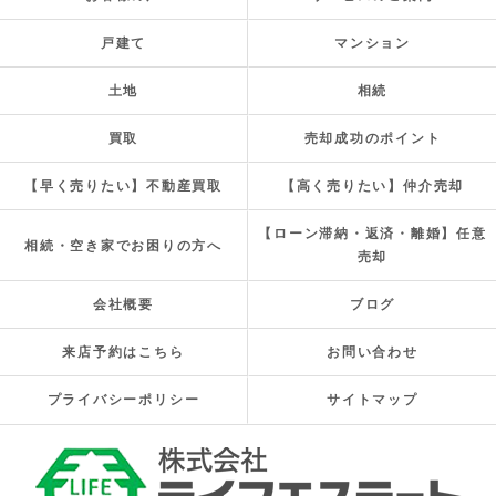
戸建て
マンション
土地
相続
買取
売却成功のポイント
【早く売りたい】不動産買取
【高く売りたい】仲介売却
【ローン滞納・返済・離婚】任意
相続・空き家でお困りの方へ
売却
会社概要
ブログ
来店予約はこちら
お問い合わせ
プライバシーポリシー
サイトマップ