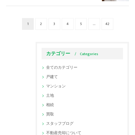
1
2
3
4
5
...
42
カテゴリー
Categories
全てのカテゴリー
戸建て
マンション
土地
相続
買取
スタッフブログ
不動産売却について