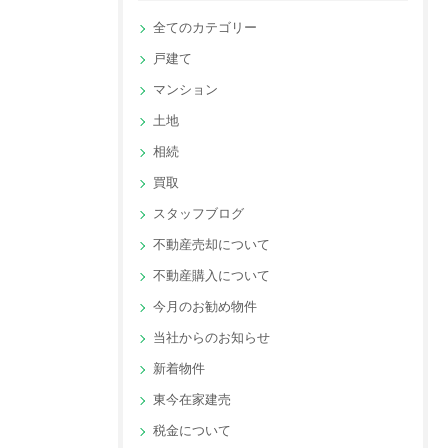
全てのカテゴリー
戸建て
マンション
土地
相続
買取
スタッフブログ
不動産売却について
不動産購入について
今月のお勧め物件
当社からのお知らせ
新着物件
東今在家建売
税金について