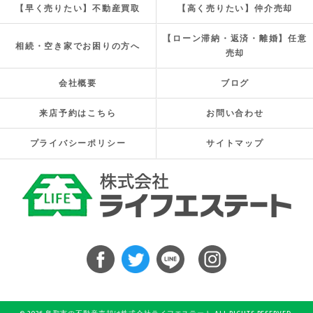
【早く売りたい】不動産買取
【高く売りたい】仲介売却
【ローン滞納・返済・離婚】任意
相続・空き家でお困りの方へ
売却
会社概要
ブログ
来店予約はこちら
お問い合わせ
プライバシーポリシー
サイトマップ