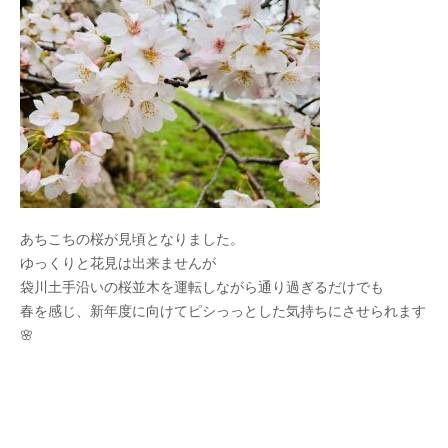
あちこちの桜が見頃となりました。
ゆっくりと花見は出来ませんが
袋川土手沿いの桜並木を運転しながら通り過ぎるだけでも
春を感じ、新年度に向けてピシっっとした気持ちにさせられます
🌸