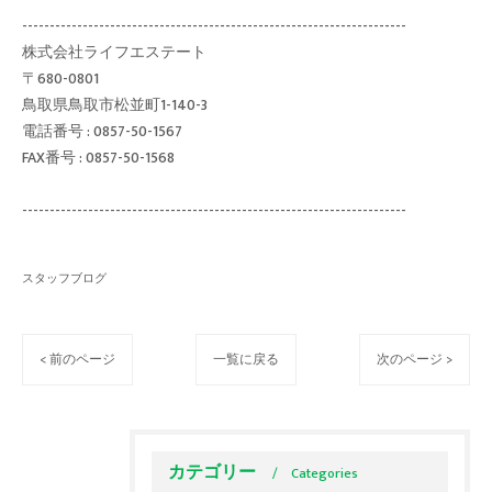
----------------------------------------------------------------------
株式会社ライフエステート
〒680-0801
鳥取県鳥取市松並町1-140-3
電話番号 : 0857-50-1567
FAX番号 : 0857-50-1568
----------------------------------------------------------------------
スタッフブログ
< 前のページ
一覧に戻る
次のページ >
カテゴリー
Categories