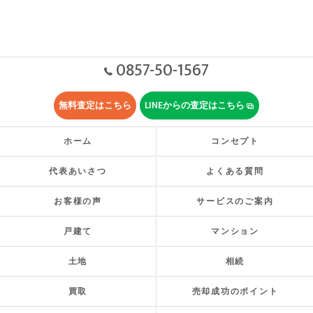
0857-50-1567
無料査定はこちら
LINEからの査定はこちら
ホーム
コンセプト
代表あいさつ
よくある質問
お客様の声
サービスのご案内
戸建て
マンション
土地
相続
買取
売却成功のポイント