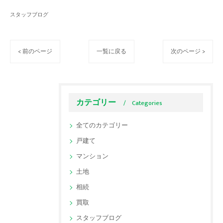
スタッフブログ
< 前のページ
一覧に戻る
次のページ >
カテゴリー
Categories
全てのカテゴリー
戸建て
マンション
土地
相続
買取
スタッフブログ