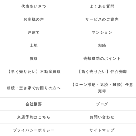
代表あいさつ
よくある質問
お客様の声
サービスのご案内
戸建て
マンション
土地
相続
買取
売却成功のポイント
【早く売りたい】不動産買取
【高く売りたい】仲介売却
【ローン滞納・返済・離婚】任意
相続・空き家でお困りの方へ
売却
会社概要
ブログ
来店予約はこちら
お問い合わせ
プライバシーポリシー
サイトマップ