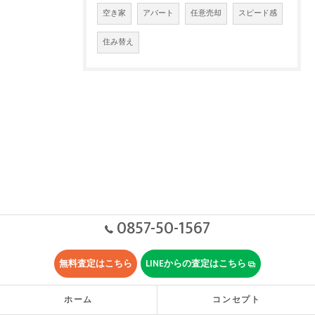
空き家
アパート
任意売却
スピード感
住み替え
0857-50-1567
無料査定はこちら
LINEからの査定はこちら
ホーム
コンセプト