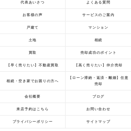
代表あいさつ
よくある質問
お客様の声
サービスのご案内
戸建て
マンション
土地
相続
買取
売却成功のポイント
【早く売りたい】不動産買取
【高く売りたい】仲介売却
【ローン滞納・返済・離婚】任意
相続・空き家でお困りの方へ
売却
会社概要
ブログ
来店予約はこちら
お問い合わせ
プライバシーポリシー
サイトマップ