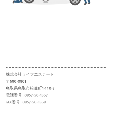
----------------------------------------------------------------------
株式会社ライフエステート
〒680-0801
鳥取県鳥取市松並町1-140-3
電話番号 : 0857-50-1567
FAX番号 : 0857-50-1568
----------------------------------------------------------------------