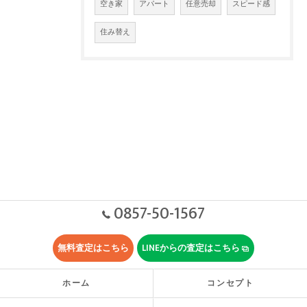
空き家
アパート
任意売却
スピード感
住み替え
0857-50-1567
無料査定はこちら
LINEからの査定はこちら
ホーム
コンセプト