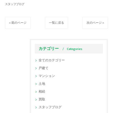
スタッフブログ
< 前のページ
一覧に戻る
次のページ >
カテゴリー
Categories
全てのカテゴリー
戸建て
マンション
土地
相続
買取
スタッフブログ